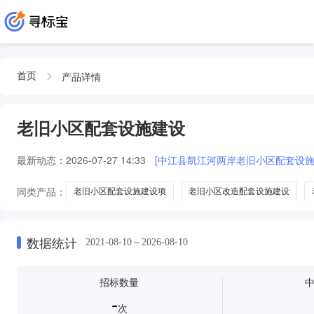
产品详情
首页
老旧小区配套设施建设
最新动态：
2026-07-27 14:33
[中江县凯江河两岸老旧小区配套设施建
同类产品：
老旧小区配套设施建设项
老旧小区改造配套设施建设
老旧小区改造及配套设施建设建设
老旧小区改造及社区配套设施建设
数据统计
2021-08-10～2026-08-10
招标数量
-
次