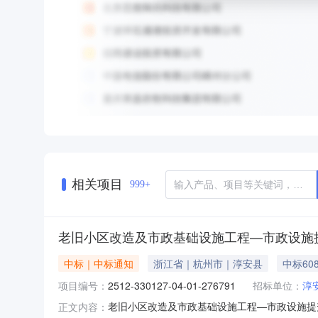
相关项目
999+
老旧小区改造及市政基础设施工程—市政设施提升[A33
中标｜中标通知
浙江省｜杭州市｜淳安县
中标608
项目编号：
2512-330127-04-01-276791
招标单位：
淳
老旧小区改造及市政基础设施工程—市政设施提升[A3301
正文内容：