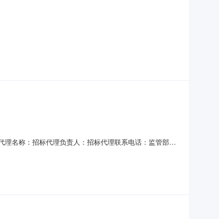
标代理名称：招标代理负责人：招标代理联系电话：监管部门