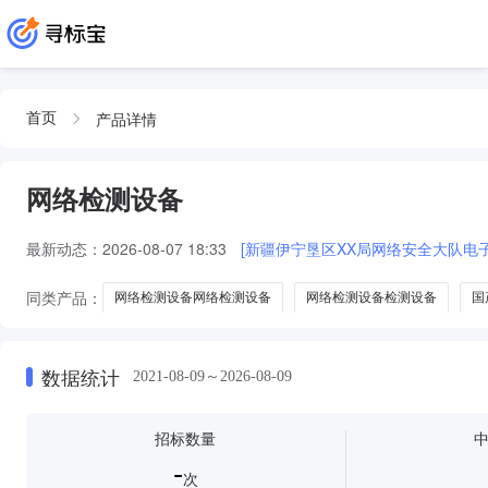
产品详情
首页
网络检测设备
最新动态：
2026-08-07 18:33
[新疆伊宁垦区XX局网络安全大队电
同类产品：
网络检测设备网络检测设备
网络检测设备检测设备
国
数据统计
2021-08-09～2026-08-09
招标数量
-
次