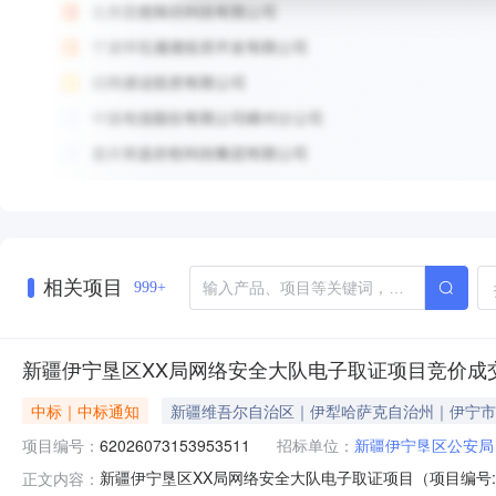
相关项目
999+
新疆伊宁垦区XX局网络安全大队电子取证项目竞价成
中标｜中标通知
新疆维吾尔自治区｜伊犁哈萨克自治州｜伊宁市
项目编号：
62026073153953511
招标单位：
新疆伊宁垦区公安局
新疆伊宁垦区XX局网络安全大队电子取证项目（项目编号:6
正文内容：