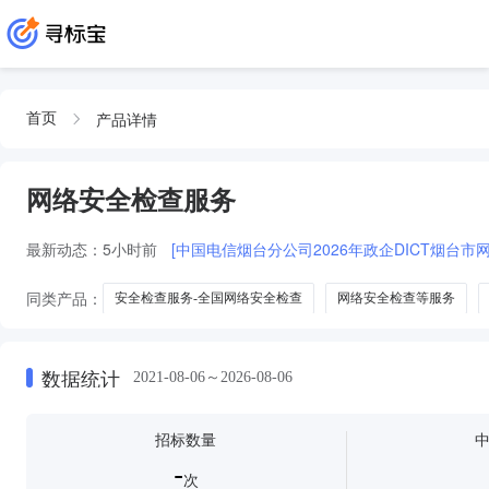
产品详情
首页
网络安全检查服务
最新动态：
5小时前
[中国电信烟台分公司2026年政企DICT烟台
同类产品：
安全检查服务-全国网络安全检查
网络安全检查等服务
医保网络安全检查服务
网络安全检查测评服务
数据统计
2021-08-06～2026-08-06
招标数量
-
次