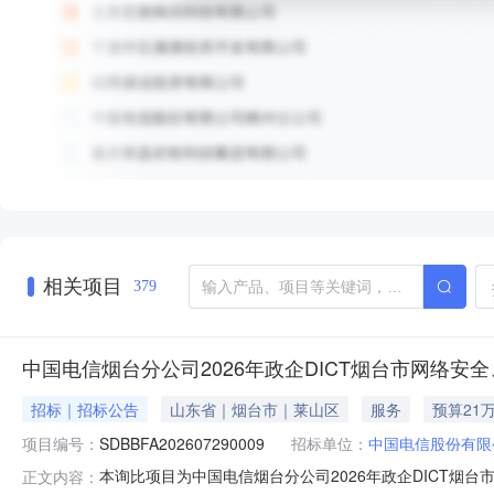
相关项目
379
中国电信烟台分公司2026年政企DICT烟台市网络
招标｜招标公告
山东省｜烟台市｜莱山区
服务
预算21
项目编号：
SDBBFA202607290009
招标单位：
中国电信股份有限
本询比项目为中国电信烟台分公司2026年政企DICT烟台市
正文内容：