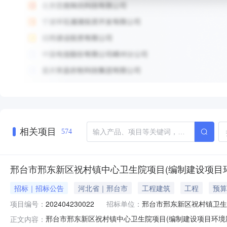
相关项目
574
邢台市邢东新区祝村镇中心卫生院项目(编制建设项目环
招标｜招标公告
河北省｜邢台市
工程建筑
工程
预算
项目编号：
202404230022
招标单位：
邢台市邢东新区祝村镇卫生
邢台市邢东新区祝村镇中心卫生院项目(编制建设项目环
正文内容：