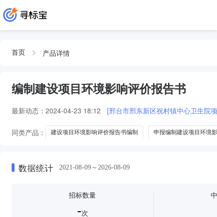
产品详情
首页
编制建设项目环境影响评价报告书
最新动态：
2024-04-23 18:12
[邢台市邢东新区祝村镇中心卫生院项目
同类产品：
建设项目环境影响评价报告书编制
申报编制建设项目环境
氧化尾气制氮建设项目环境影响评价报告书编制
高标准农田建设项目环
蓄水池及配套附属设施建设项目编制环境影响评价报告书服务
数据统计
2021-08-09～2026-08-09
招标数量
-
次