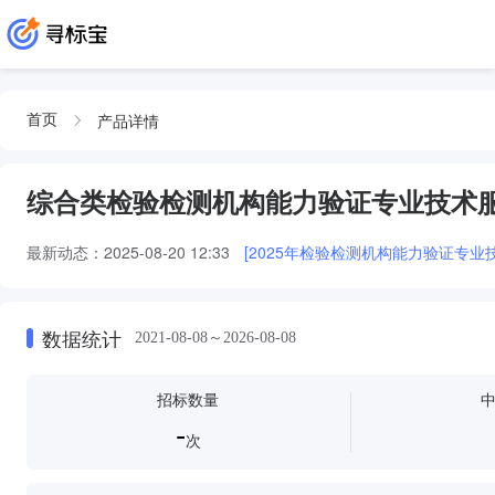
产品详情
首页
综合类检验检测机构能力验证专业技术
最新动态：
2025-08-20 12:33
[2025年检验检测机构能力验证专业技
数据统计
2021-08-08～2026-08-08
招标数量
-
次