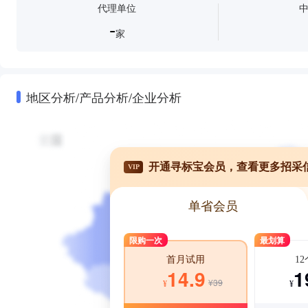
代理单位
-
家
地区分析/产品分析/企业分析
开通寻标宝会员，查看更多招采
VIP
单省会员
限购一次
最划算
1
首月试用
1
14.9
¥39
¥
¥