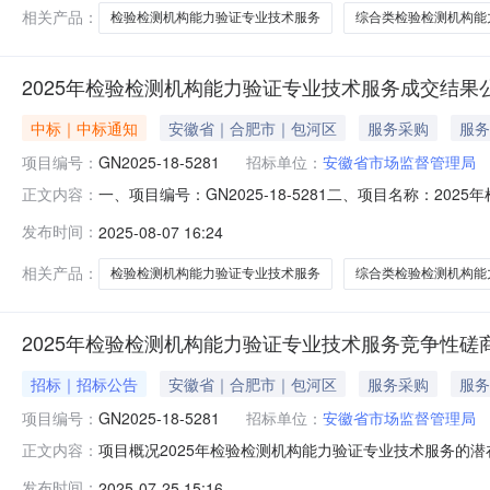
相关产品：
检验检测机构能力验证专业技术服务
综合类检验检测机构能
2025年检验检测机构能力验证专业技术服务成交结果
中标｜中标通知
安徽省｜合肥市｜包河区
服务采购
服务
项目编号：
GN2025-18-5281
招标单位：
安徽省市场监督管理局
一、项目编号：GN2025-18-5281二、项目名称：
正文内容：
市包河工业园延安路13号成交金额：264000元第2包
发布时间：
2025-08-07 16:24
信息服务类名称：2025年检验检测机构能力验证专业技术
动车
相关产品：
检验检测机构能力验证专业技术服务
综合类检验检测机构能
2025年检验检测机构能力验证专业技术服务竞争性磋
招标｜招标公告
安徽省｜合肥市｜包河区
服务采购
服务
项目编号：
GN2025-18-5281
招标单位：
安徽省市场监督管理局
项目概况2025年检验检测机构能力验证专业技术服务的潜在供应
正文内容：
前递交响应文件。一、项目基本情况项目编号：GN2025-1
发布时间：
2025-07-25 15:16