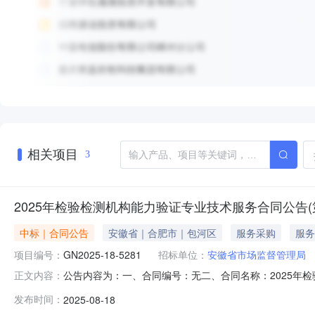
相关项目
3
2025年检验检测机构能力验证专业技术服务合同公告(
中标｜合同公告
安徽省｜合肥市｜包河区
服务采购
服务
项目编号：
GN2025-18-5281
招标单位：
安徽省市场监督管理局
公告内容为：一、合同编号：无二、合同名称：2025年检验
正文内容：
力验证专业技术服务五、合同主体采购人：安徽省市场监督管
发布时间：
2025-08-18
省合肥市包河区包河工业区延安路13号联系方式：13637