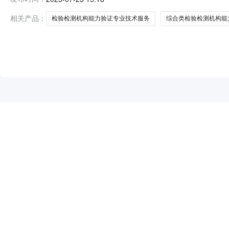
包：8.5万元最高限价：第1包：26.5万元；第2包：8
相关产品：
检验检测机构能力验证专业技术服务
综合类检验检测机构能
NEW
HOT
5折起
暂时没有搜索结果…