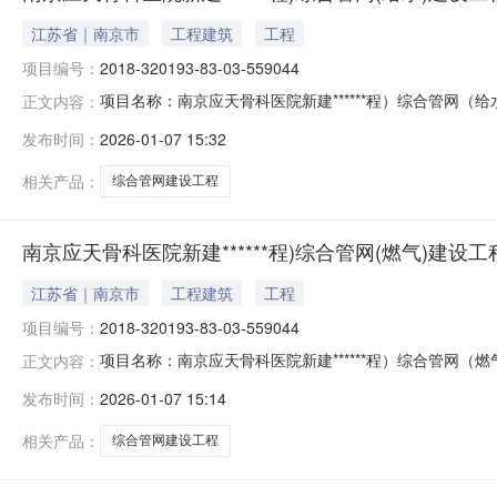
江苏省｜南京市
工程建筑
工程
项目编号：
2018-320193-83-03-559044
项目名称：南京应天骨科医院新建******程）综合管网（给水
正文内容：
源局栖霞分局办结时间：2026-01-07
发布时间：
2026-01-07 15:32
相关产品：
综合管网建设工程
南京应天骨科医院新建******程)综合管网(燃气)建设
江苏省｜南京市
工程建筑
工程
项目编号：
2018-320193-83-03-559044
项目名称：南京应天骨科医院新建******程）综合管网（燃气
正文内容：
源局栖霞分局办结时间：2026-01-07
发布时间：
2026-01-07 15:14
相关产品：
综合管网建设工程