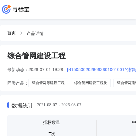
产品详情
首页
综合管网建设工程
最新动态：
2026-07-01 19:28
[B1505002026062601001001的
同类产品：
综合管网等建设工程
综合管网建设工程及
综合管网建
地下综合管网建设工程
数据统计
2021-08-07～2026-08-07
招标数量
-
次