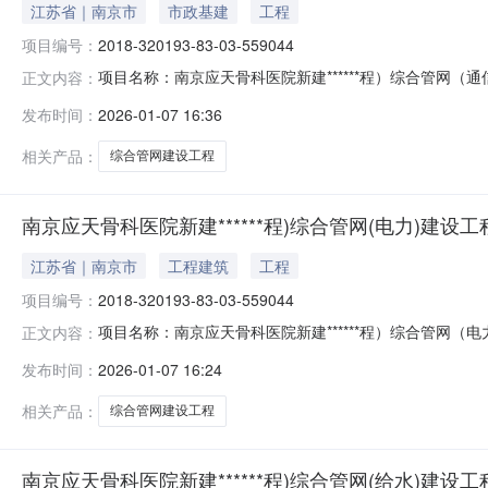
江苏省｜南京市
市政基建
工程
项目编号：
2018-320193-83-03-559044
项目名称：南京应天骨科医院新建******程）综合管网（通信
正文内容：
源局栖霞分局办结时间：2026-01-07
发布时间：
2026-01-07 16:36
相关产品：
综合管网建设工程
南京应天骨科医院新建******程)综合管网(电力)建设
江苏省｜南京市
工程建筑
工程
项目编号：
2018-320193-83-03-559044
项目名称：南京应天骨科医院新建******程）综合管网（电力
正文内容：
源局栖霞分局办结时间：2026-01-07
发布时间：
2026-01-07 16:24
相关产品：
综合管网建设工程
南京应天骨科医院新建******程)综合管网(给水)建设