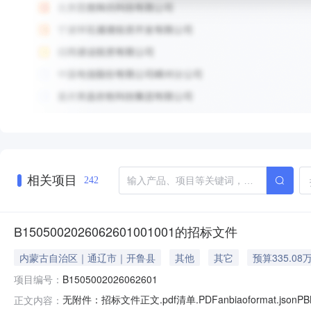
相关项目
242
B1505002026062601001001的招标文件
内蒙古自治区｜通辽市｜开鲁县
其他
其它
预算335.08
项目编号：
B1505002026062601
无附件：招标文件正文.pdf清单.PDFanbiaoformat.json
正文内容：