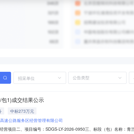
招采单位
包1)成交结果公示
务
中标273万元
高速公路服务区经营管理有限公司
项目二、项目编号：SDGS-LY-2026-0950三、标段（包）名称