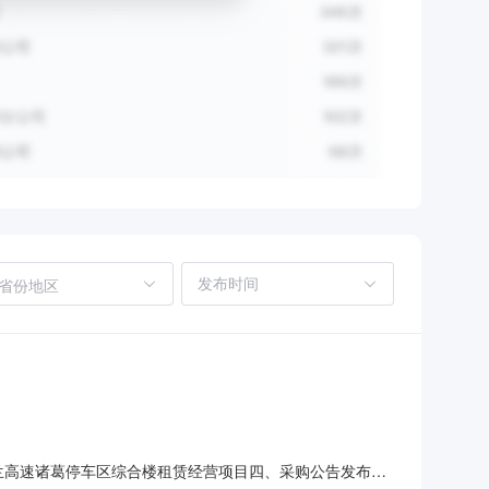
省份地区
：青兰高速诸葛停车区综合楼租赁经营项目四、采购公告发布日