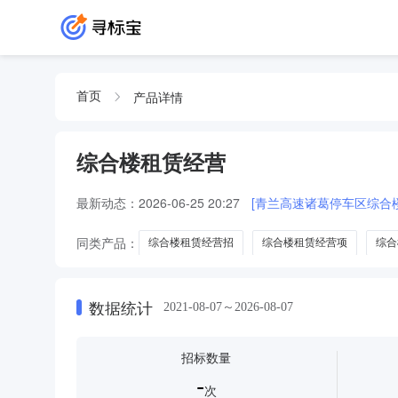
产品详情
首页
综合楼租赁经营
最新动态：
2026-06-25 20:27
[青兰高速诸葛停车区综合楼
同类产品：
综合楼租赁经营招
综合楼租赁经营项
综合
综合楼分业态租赁经营
数据统计
2021-08-07～2026-08-07
招标数量
-
次