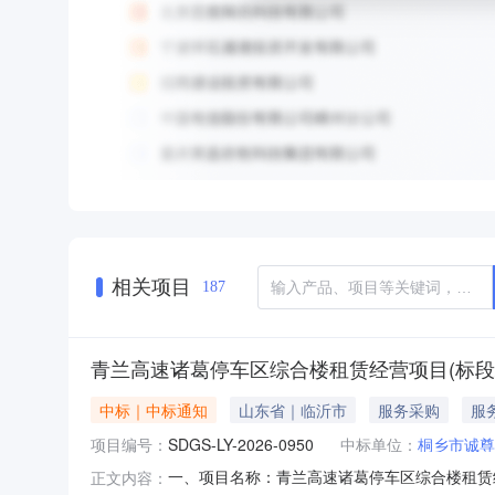
相关项目
187
青兰高速诸葛停车区综合楼租赁经营项目(标段/
中标｜中标通知
山东省｜临沂市
服务采购
服
项目编号：
SDGS-LY-2026-0950
中标单位：
桐乡市诚尊
一、项目名称：青兰高速诸葛停车区综合楼租赁经营
正文内容：