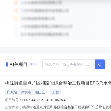
相关项目
999+
桃源街道重点片区和路段综合整治工程项目EPC总承
广东省｜深圳市｜南山区
工程
项目编号：
2607-440305-04-01-967537
桃源街道重点片区和路段综合整治工程项目EPC总承包资审及业
正文内容：