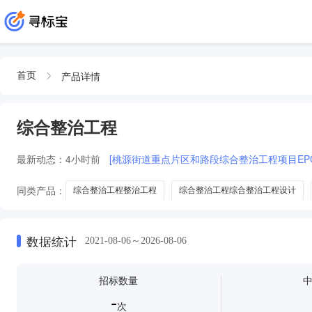
产品详情
首页
综合整治工程
最新动态：
4小时前
[桃源街道重点片区和路段综合整治工程项目EP
同类产品：
综合整治工程整治工程
综合整治工程综合整治工程设计
整治工程段综合整治工程
综合整治工程治
数据统计
2021-08-06～2026-08-06
招标数量
-
次