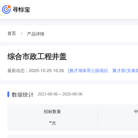
产品详情
首页
综合市政工程井盖
最新动态：
2025-10-25 16:26
[雅才湖体育公园项目、聚才路(安泰路
数据统计
2021-08-06～2026-08-06
招标数量
-
次