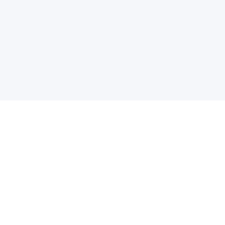
NEW
HOT
5折起
暂时没有搜索结果…