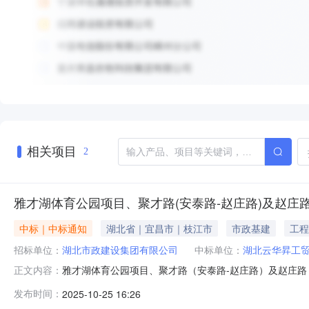
相关项目
2
雅才湖体育公园项目、聚才路(安泰路-赵庄路)及赵庄
中标｜中标通知
湖北省｜宜昌市｜枝江市
市政基建
工程
招标单位：
湖北市政建设集团有限公司
中标单位：
湖北云华昇工
雅才湖体育公园项目、聚才路（安泰路-赵庄路）及赵庄路
正文内容：
综合市政工程井盖询比采购成交公告聚才路（安泰路-赵庄路
发布时间：
2025-10-25 16:26
果公示，公示时间为2025年10月14日至2025年10