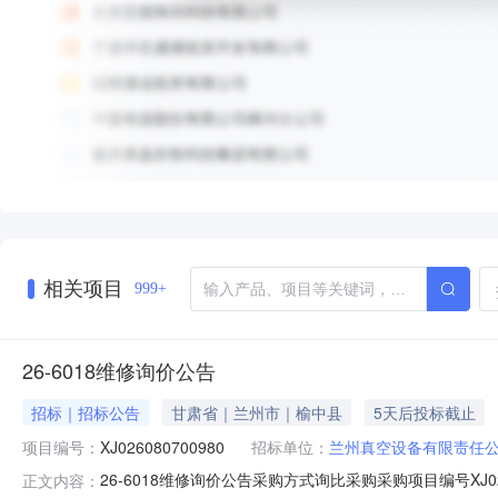
相关项目
999+
26-6018维修询价公告
招标｜招标公告
甘肃省｜兰州市｜榆中县
5天后投标截止
项目编号：
XJ026080700980
招标单位：
兰州真空设备有限责任
26-6018维修询价公告采购方式询比采购采购项目编号XJ
正文内容：