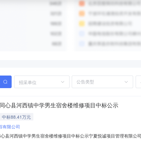
招采单位
、同心县河西镇中学男生宿舍楼维修项目中标公示
中标88.41万元
程有限公司
同心县河西镇中学男生宿舍楼维修项目中标公示宁夏悦诚项目管理有限公司