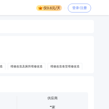
登录/注册
造
维修改造及厕所维修改造
维修改造食堂维修改造
供应商
-
家