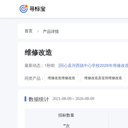
产品详情
首页
维修改造
最新动态：
1秒前
[同心县河西镇中心学校2026年维修
同类产品：
维修改造维修改造
维修改造及堤坝维修改造
维修改造及道路维修改造
数据统计
2021-08-09～2026-08-09
招标数量
-
次