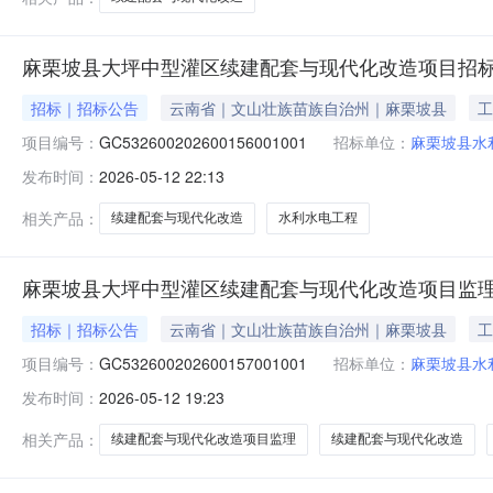
麻栗坡县大坪中型灌区续建配套与现代化改造项目招
招标｜招标公告
云南省｜文山壮族苗族自治州｜麻栗坡县
工
项目编号：
GC532600202600156001001
招标单位：
麻栗坡县水
发布时间：
2026-05-12 22:13
相关产品：
续建配套与现代化改造
水利水电工程
麻栗坡县大坪中型灌区续建配套与现代化改造项目监
招标｜招标公告
云南省｜文山壮族苗族自治州｜麻栗坡县
工
项目编号：
GC532600202600157001001
招标单位：
麻栗坡县水
发布时间：
2026-05-12 19:23
相关产品：
续建配套与现代化改造项目监理
续建配套与现代化改造