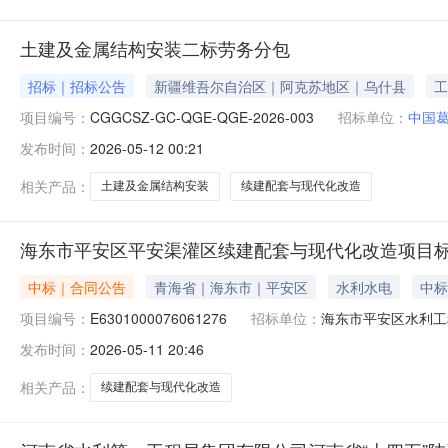
土建及金属结构安装二标劳务分包
招标｜招标公告
新疆维吾尔自治区｜阿克苏地区｜乌什县
工
项目编号：
CGGCSZ-GC-QGE-QGE-2026-003
招标单位：
中国
发布时间：
2026-05-12 00:21
相关产品：
土建及金属结构安装
续建配套与现代化改造
海东市平安区平安渠灌区续建配套与现代化改造项目
中标｜合同公告
青海省｜海东市｜平安区
水利水电
中标
项目编号：
E6301000076061276
招标单位：
海东市平安区水利工
发布时间：
2026-05-11 20:46
相关产品：
续建配套与现代化改造