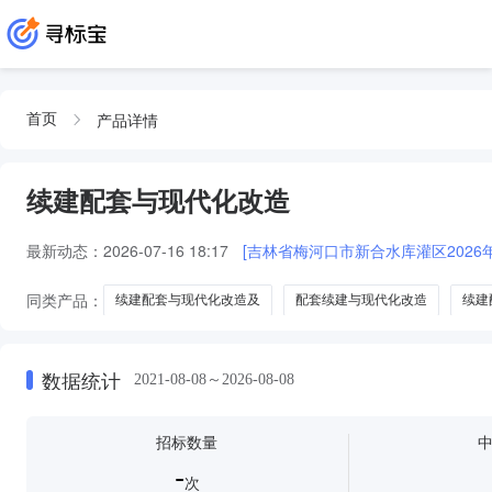
产品详情
首页
续建配套与现代化改造
最新动态：
2026-07-16 18:17
[吉林省梅河口市新合水库灌区202
同类产品：
续建配套与现代化改造及
配套续建与现代化改造
续建
续建配套与现代化改造改造
续建配套与现代化改造编
数据统计
2021-08-08～2026-08-08
招标数量
-
次