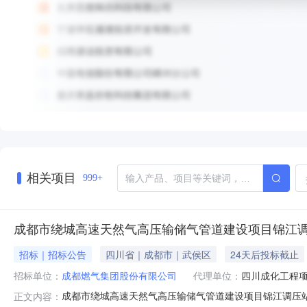
相关项目
999+
成都市绕城高速天然气高压输储气管道建设项目锦江调
招标｜招标公告
四川省｜成都市｜武侯区
24天后投标截止
招标单位：
成都燃气集团股份有限公司
代理单位：
四川成化工程
成都市绕城高速天然气高压输储气管道建设项目锦江调压站
正文内容：