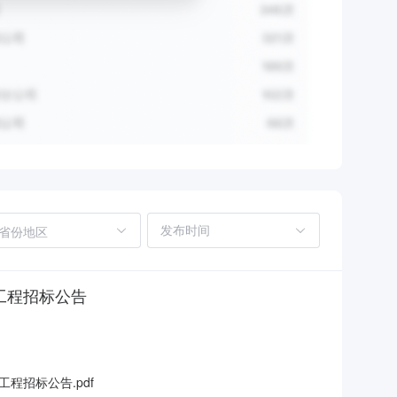
省份地区
工程招标公告
程招标公告.pdf