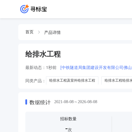
产品详情
首页
给排水工程
最新动态：
1秒前
[中铁隧道局集团建设开发有限公司佛山
同类产品：
给排水工程及室外给排水工程
给排水工程给排
数据统计
2021-08-08～2026-08-08
招标数量
-
次