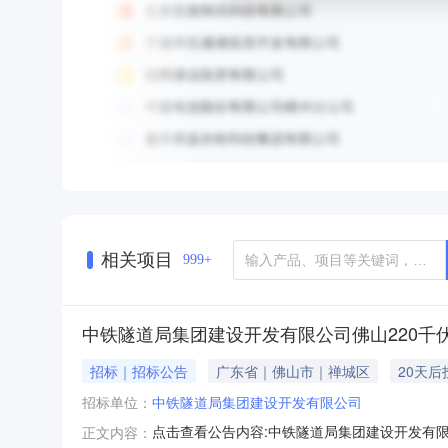
相关项目
999+
中铁隧道局集团建设开发有限公司佛山220
招标｜招标公告
广东省｜佛山市｜禅城区
20天后
招标单位：
中铁隧道局集团建设开发有限公司
点击查看公告内容:中铁隧道局集团建设开发有限
正文内容：