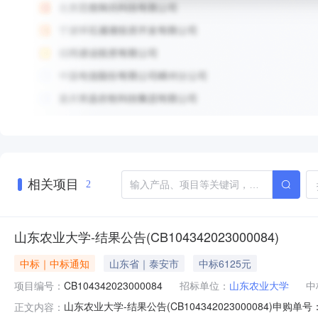
相关项目
2
山东农业大学-结果公告(CB104342023000084)
中标｜中标通知
山东省｜泰安市
中标6125元
项目编号：
CB104342023000084
招标单位：
山东农业大学
中
山东农业大学-结果公告(CB104342023000084)申
正文内容：