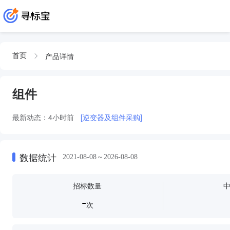
产品详情
首页
组件
最新动态：
4小时前
[逆变器及组件采购]
数据统计
2021-08-08～2026-08-08
招标数量
-
次