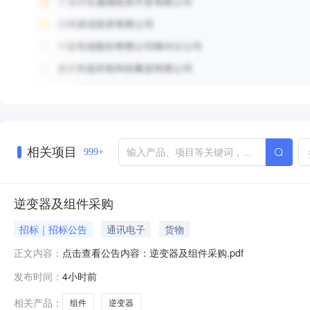
相关项目
999+
逆变器及组件采购
招标｜招标公告
通讯电子
货物
点击查看公告内容：逆变器及组件采购.pdf
正文内容：
发布时间：
4小时前
相关产品：
组件
逆变器