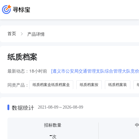
产品详情
首页
纸质档案
最新动态：
18小时前
[遵义市公安局交通管理支队综合管理大队竞价
同类产品：
纸质档案盒纸质档案盒
纸质档案按
纸质档案装
数据统计
2021-08-09～2026-08-09
招标数量
-
次