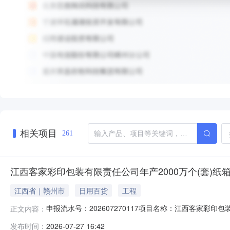
相关项目
261
江西客家彩印包装有限责任公司年产2000万个(套)纸
江西省｜赣州市
日用百货
工程
申报流水号：202607270117项目名称：江西客家
正文内容：
经济技术开发区住房和城乡建设局申报日期：2026-07-
发布时间：
2026-07-27 16:42