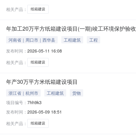
相关产品：
纸箱建设
年加工20万平方纸箱建设项目(一期)竣工环境保护验
河南省｜周口市｜西华县
工程建筑
工程
发布时间：
2026-05-11 16:08
相关产品：
纸箱建设
年产30万平方米纸箱建设项目
浙江省｜杭州市
工程建筑
货物
项目编号：
7hh9k3
发布时间：
2026-05-09 18:51
相关产品：
纸箱建设