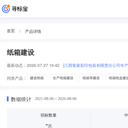
产品详情
首页
纸箱建设
最新动态：
2026-07-27 16:42
[江西客家彩印包装有限责任公司年产2
同类产品：
建设纸箱
生产纸箱建设
纸箱等建设
纸箱纸盒建
数据统计
2021-08-06～2026-08-06
招标数量
-
次