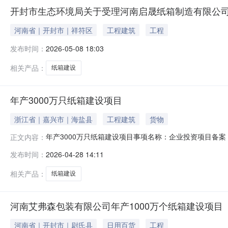
开封市生态环境局关于受理河南启晟纸箱制造有限公司
河南省｜开封市｜祥符区
工程建筑
工程
发布时间：
2026-05-08 18:03
相关产品：
纸箱建设
年产3000万只纸箱建设项目
浙江省｜嘉兴市｜海盐县
工程建筑
货物
年产3000万只纸箱建设项目事项名称：企业投资项目备案（技
正文内容：
息化局申请单位/申请人：海盐瑞群力包装有限公司受理时间：20
发布时间：
2026-04-28 14:11
相关产品：
纸箱建设
河南艾弗森包装有限公司年产1000万个纸箱建设项目
河南省｜开封市｜尉氏县
日用百货
工程