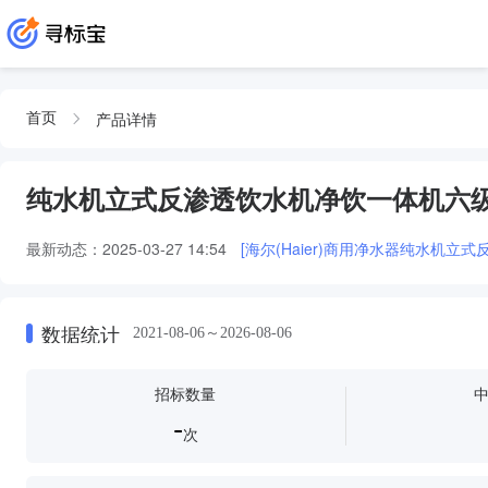
产品详情
首页
纯水机立式反渗透饮水机净饮一体机六
最新动态：
2025-03-27 14:54
[海尔(Haier)商用净水器纯水机立
数据统计
2021-08-06～2026-08-06
招标数量
-
次