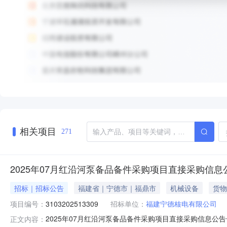
相关项目
271
2025年07月红沿河泵备品备件采购项目直接采购信息
招标｜招标公告
福建省｜宁德市｜福鼎市
机械设备
货物
项目编号：
3103202513309
招标单位：
福建宁德核电有限公司
2025年07月红沿河泵备品备件采购项目直接采购信息公告一
正文内容：