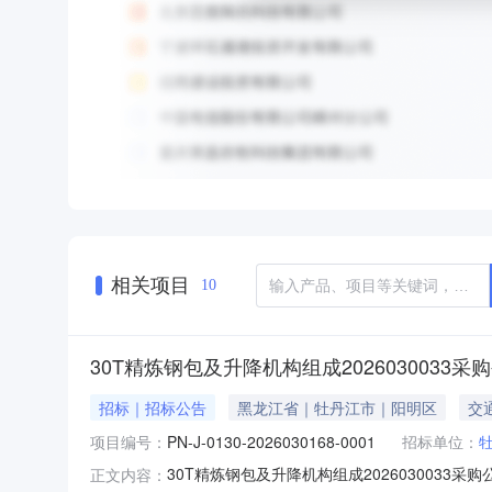
相关项目
10
30T精炼钢包及升降机构组成2026030033采
招标｜招标公告
黑龙江省｜牡丹江市｜阳明区
交
项目编号：
PN-J-0130-2026030168-0001
招标单位：
30T精炼钢包及升降机构组成202603003
正文内容：