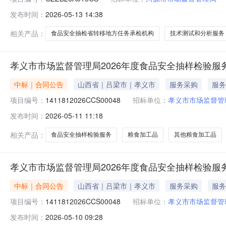
发布时间：
2026-05-13 14:38
相关产品：
食品安全抽检省转移地方任务承检机构
技术测试和分析服务
孝义市市场监督管理局2026年度食品安全抽样检验服
中标｜合同公告
山西省｜吕梁市｜孝义市
服务采购
服务
项目编号：
1411812026CCS00048
招标单位：
孝义市市场监督管
发布时间：
2026-05-11 11:18
相关产品：
食品安全抽样检验服务
粮食加工品
其他粮食加工品
孝义市市场监督管理局2026年度食品安全抽样检验服
中标｜合同公告
山西省｜吕梁市｜孝义市
服务采购
服务
项目编号：
1411812026CCS00048
招标单位：
孝义市市场监督管
发布时间：
2026-05-10 09:28