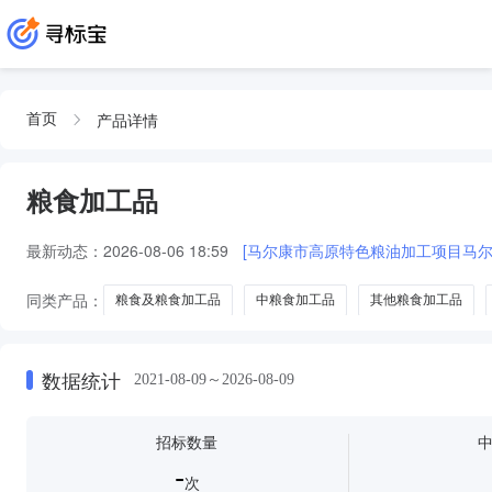
产品详情
首页
粮食加工品
最新动态：
2026-08-06 18:59
[马尔康市高原特色粮油加工项目马
同类产品：
粮食及粮食加工品
中粮食加工品
其他粮食加工品
数据统计
2021-08-09～2026-08-09
招标数量
-
次