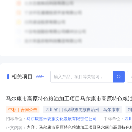
相关项目
999+
马尔康市高原特色粮油加工项目马尔康市高原特色粮
中标｜合同公告
四川省｜阿坝藏族羌族自治州｜马尔康市
制
招标单位：
马尔康嘉禾农旅文化发展有限责任公司
中标单位：
四
内容：马尔康市高原特色粮油加工项目马尔康市高原特色
正文内容：