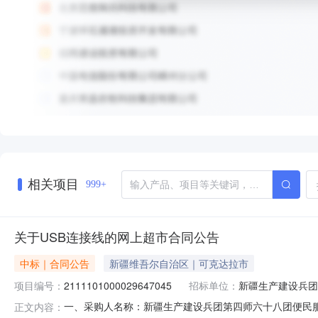
相关项目
999+
关于USB连接线的网上超市合同公告
中标｜合同公告
新疆维吾尔自治区｜可克达拉市
项目编号：
2111101000029647045
招标单位：
新疆生产建设兵团
一、采购人名称：新疆生产建设兵团第四师六十八团便民
正文内容：