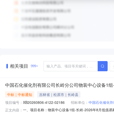
相关项目
999+
中国石化催化剂有限公司长岭分公司物装中心设备1组-长
中标｜中标通知
吉林省｜松原市｜长岭县
项目编号：
XB20260806-4122-02186
招标单位：
中国石化催化剂
一、项目名称：物装中心设备1组-长岭-2026年8月低值易耗19
正文内容：