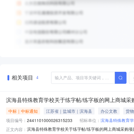
相关项目
4
滨海县特殊教育学校关于练字帖/练字板的网上商城采
中标｜中标通知
江苏省｜盐城市｜滨海县
办公文教
货物
项目编号：
2441101000026315233
招标单位：
滨海县特殊教育学
滨海县特殊教育学校关于练字帖/练字板的网上商城采购项目（
正文内容：