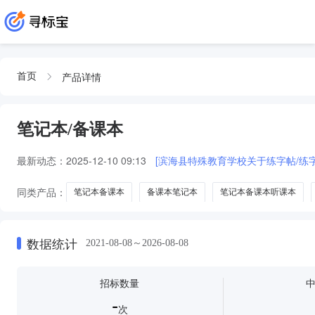
产品详情
首页
笔记本/备课本
最新动态：
2025-12-10 09:13
[滨海县特殊教育学校关于练字帖/练
同类产品：
笔记本备课本
备课本笔记本
笔记本备课本听课本
数据统计
2021-08-08～2026-08-08
招标数量
-
次