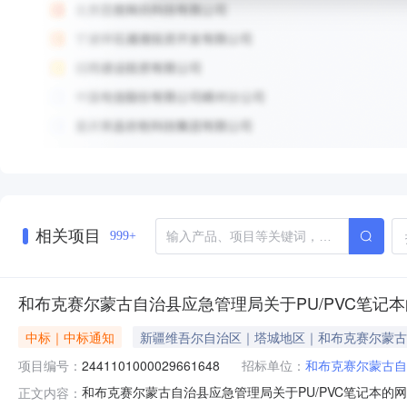
相关项目
999+
和布克赛尔蒙古自治县应急管理局关于PU/PVC笔记
中标｜中标通知
新疆维吾尔自治区｜塔城地区｜和布克赛尔蒙古
项目编号：
2441101000029661648
招标单位：
和布克赛尔蒙古自
和布克赛尔蒙古自治县应急管理局关于PU/PVC笔记本的网上
正文内容：