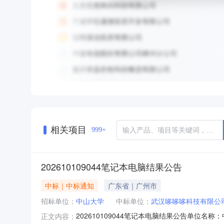
相关项目
999+
202610109044笔记本电脑结果公告
中标｜中标通知
广东省｜广州市
招标单位：
中山大学
中标单位：
武汉哆哆哆科技有限公
202610109044笔记本电脑结果公告单
正文内容：