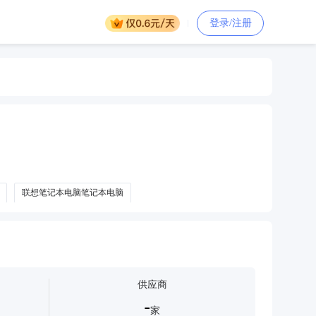
登录/注册
联想笔记本电脑笔记本电脑
供应商
-
家