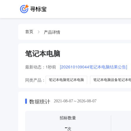
产品详情
首页
笔记本电脑
最新动态：
1秒前
[202610109044笔记本电脑结果公告]
同类产品：
笔记本电脑笔记本电脑
笔记本电脑设备笔记本
笔记本电脑联想笔记本电脑
笔记本电脑国产化笔记本电脑
数据统计
2021-08-07～2026-08-07
招标数量
-
次