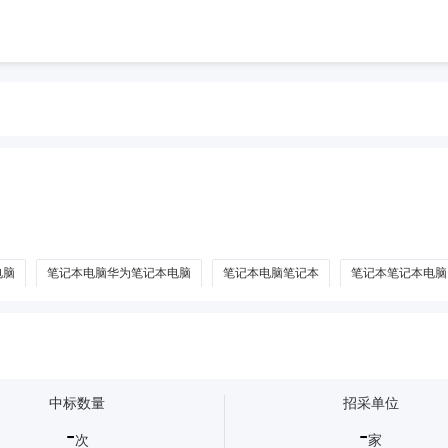
电脑
笔记本电脑华为笔记本电脑
笔记本电脑笔记本
笔记本笔记本电脑
中标数量
招采单位
-
-
次
家