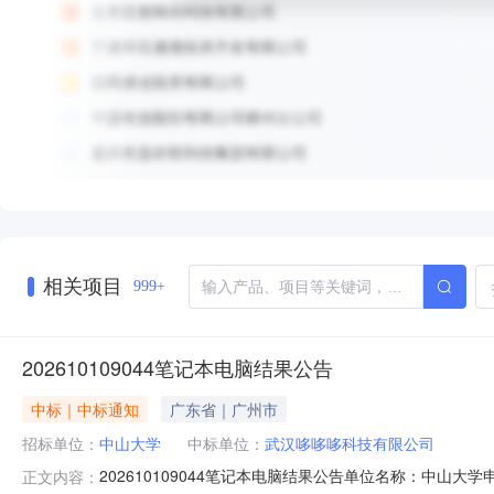
相关项目
999+
202610109044笔记本电脑结果公告
中标｜中标通知
广东省｜广州市
招标单位：
中山大学
中标单位：
武汉哆哆哆科技有限公司
202610109044笔记本电脑结果公告单位名称：中
正文内容：