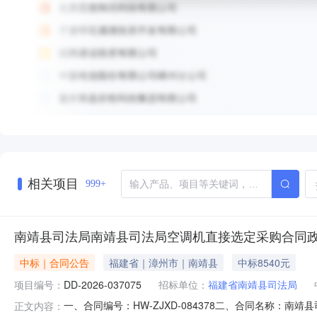
相关项目
999+
南靖县司法局南靖县司法局空调机直接选定采购合同
中标｜合同公告
福建省｜漳州市｜南靖县
中标8540元
项目编号：
DD-2026-037075
招标单位：
福建省南靖县司法局
一、合同编号：HW-ZJXD-084378二、合同名称：南
正文内容：