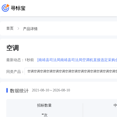
产品详情
首页
空调
最新动态：
1秒前
[南靖县司法局南靖县司法局空调机直接选定采购
同类产品：
空调空调空调空调空调空调空调空调空调空调空调空调空调空调
空调空调空调空调空调空调空调空调空调空调空调空调空调空调空调空调空调
空调空调空调空调空调空调空调空调空调空调空调空调空调空调空调空调空调
数据统计
2021-08-10～2026-08-10
空调空调空调空调空调空调空调空调空调空调空调空调空调空调空调空调空调
空调空调空调空调空调空调空调空调空调空调空调空调空调空空调空调空调空
招标数量
空调空调空调空调空调空调空调空调空调空调空调空调空调空调空调空调空调
-
次
空调空调空调空调空调空调空调空调空调空调空调空调空调空调空调空调空调