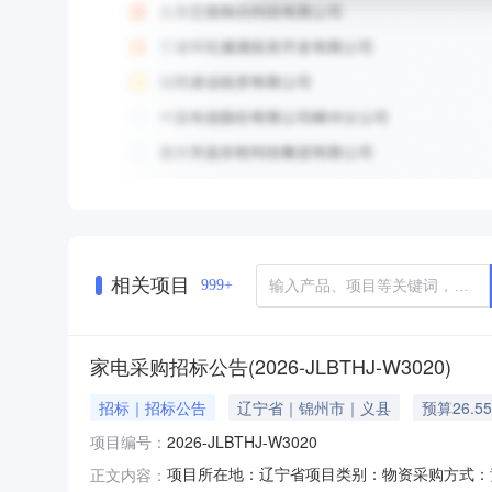
相关项目
999+
家电采购招标公告(2026-JLBTHJ-W3020)
招标｜招标公告
辽宁省｜锦州市｜义县
预算26.5
项目编号：
2026-JLBTHJ-W3020
项目所在地：辽宁省项目类别：物资采购方式：
正文内容：