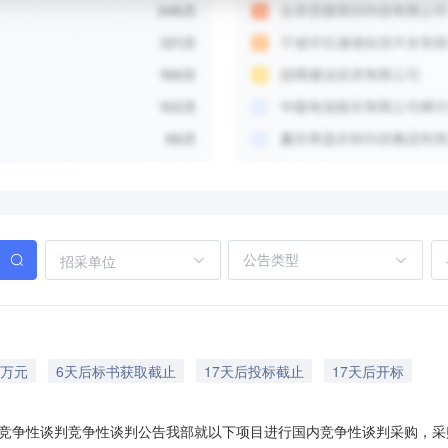
招采单位
5万元
6天后标书获取截止
17天后投标截止
17天后开标
竞争性谈判竞争性谈判公告我部就以下项目进行国内竞争性谈判采购，采