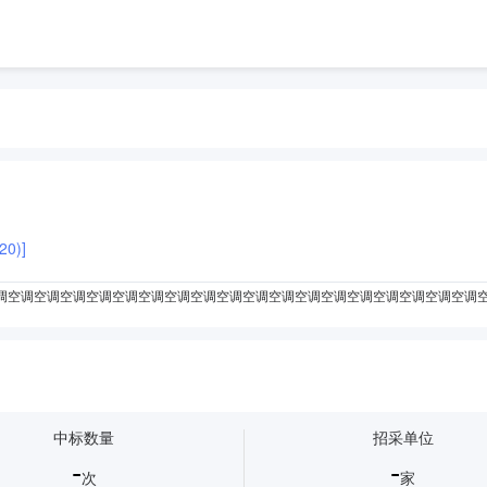
0)]
调空调空调空调空调空调空调空调空调空调空调空调空调空调空调空调空调空调空调
调空调空调空调空调空调空调空调空调空调空调
调空调空调空调空调空调空调空调
空调空调空调空调空调空调空调空调空调空
调空调空调空调空调空调空调空调空调空调空调空调空调空调
空调空调空调空调空调空调空调空调空调空调
中标数量
招采单位
调空调空调空调空调空调空调空调空调空调空调空调空调空调空调空调空调空调
-
-
次
家
调空调空调空调空调空调空调空调空调空调
电风扇
水暖毯
吊扇