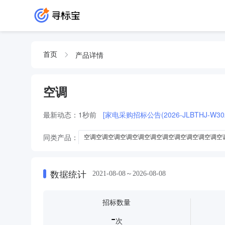
产品详情
首页
空调
最新动态：
1秒前
[家电采购招标公告(2026-JLBTHJ-W302
同类产品：
空调空调空调空调空调空调空调空调空调空调空调空
空调空调空调空调空调空调空调空调空调空调空调空调空调空调空
空调空调空调空调空调空调空调空调空调空调空调空调空调空调空
数据统计
2021-08-08～2026-08-08
空调空调空调空调空调空调空调空调空调空调空调空调空调空调空
空调空调空调空调空调空调空调空调空调空调空调空调空调空空调
招标数量
空调空调空调空调空调空调空调空调空调空调空调空调空调空调空
-
次
空调空调空调空调空调空调空调空调空调空调空调空调空调空调空