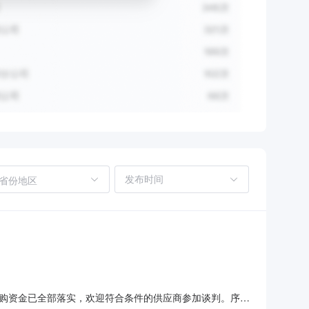
省份地区
购资金已全部落实，欢迎符合条件的供应商参加谈判。序号