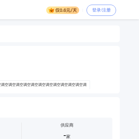
登录/注册
空调空调空调空调空调空调空调空调空调空调空调空调
调空调空调空空调空调空调空调空调空调空调空调空调空调空调
供应商
-
家
无叶扇
空调罩
特种空调
车间空调