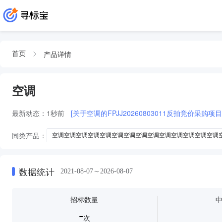
产品详情
首页
空调
最新动态：
1秒前
[关于空调的FPJJ20260803011反拍竞价采购项
同类产品：
空调空调空调空调空调空调空调空调空调空调空调空调空调空调
空调空调空调空调空调空调空调空调空调空调空调空调空调空调空调空调空调
空调空调空调空调空调空调空调空调空调空调空调空调空调空调空调空调空调
数据统计
2021-08-07～2026-08-07
空调空调空调空调空调空调空调空调空调空调空调空调空调空调空调空调空调
空调空调空调空调空调空调空调空调空调空调空调空调空调空调空调空调空调
招标数量
空调空调空调空调空调空调空调空调空调空调空调空调空调空空调空调空调空
-
次
空调空调空调空调空调空调空调空调空调空调空调空调空调空调空调空调空调