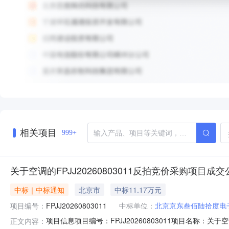
相关项目
999+
关于空调的FPJJ20260803011反拍竞价采购项目成交
中标｜中标通知
北京市
中标11.17万元
项目编号：
FPJJ20260803011
中标单位：
北京京东叁佰陆拾度电
项目信息项目编号：FPJJ20260803011项目名称：关
正文内容：