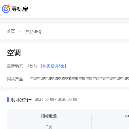
产品详情
首页
空调
最新动态：
1秒前
[购买空调5台]
同类产品：
空调空调空调空调空调空调空调空调空调空调空调空调空调空调
空调空调空调空调空调空调空调空调空调空调空调空调空调空调空调空调空调
空调空调空调空调空调空调空调空调空调空调空调空调空调空调空调空调空调
数据统计
2021-08-09～2026-08-09
空调空调空调空调空调空调空调空调空调空调空调空调空调空调空调空调空调
空调空调空调空调空调空调空调空调空调空调空调空调空调空空调空调空调空
招标数量
空调空调空调空调空调空调空调空调空调空调空调空调空调空调空调空调空调
-
次
空调空调空调空调空调空调空调空调空调空调空调空调空调空调空调空调空调