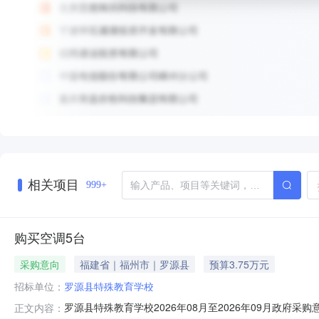
相关项目
999+
购买空调5台
采购意向
福建省｜福州市｜罗源县
预算3.75万元
招标单位：
罗源县特殊教育学校
罗源县特殊教育学校2026年08月至2026年09月政府采
正文内容：