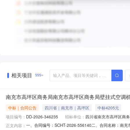
相关项目
999+
南充市高坪区商务局南充市高坪区商务局壁挂式空调
中标｜合同公告
四川省｜南充市｜高坪区
中标4205元
项目编号：
DD-2026-346235
招标单位：
四川省南充市高坪区商务
一、合同编号：SCHT-2026-556140二、合同名称
正文内容：