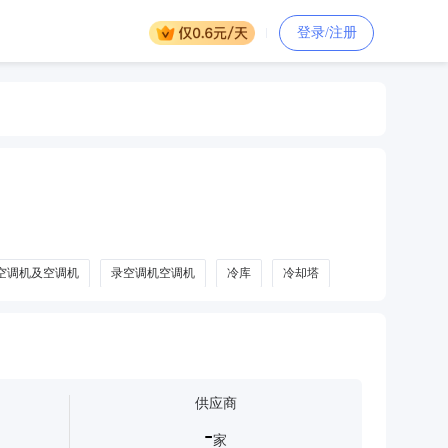
登录/注册
空调机及空调机
录空调机空调机
冷库
冷却塔
供应商
-
家