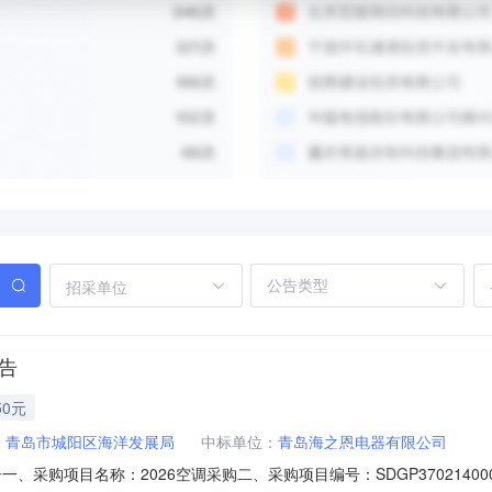
招采单位
告
50元
：
青岛市城阳区海洋发展局
中标单位：
青岛海之恩电器有限公司
采购项目名称：2026空调采购二、采购项目编号：SDGP370214000