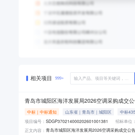
相关项目
999+
青岛市城阳区海洋发展局2026空调采购成交公
中标｜中标通知
山东省｜青岛市｜城阳区
中标43
项目编号：
SDGP370214000202601001381
招标单位
青岛市城阳区海洋发展局2026空调采购成交公告一、
正文内容：