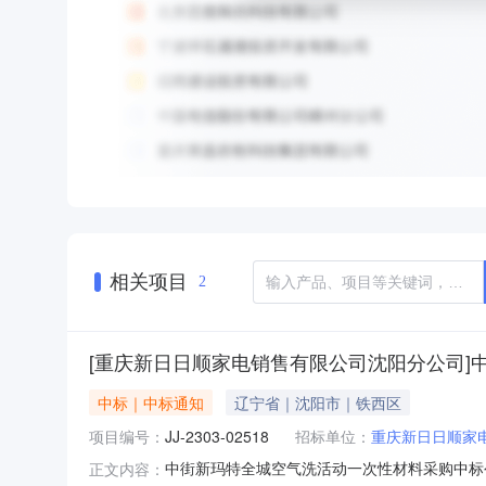
相关项目
2
[重庆新日日顺家电销售有限公司沈阳分公司]
中标｜中标通知
辽宁省｜沈阳市｜铁西区
项目编号：
JJ-2303-02518
招标单位：
重庆新日日顺家
中街新玛特全城空气洗活动一次性材料采购中标
正文内容：