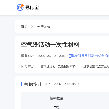
产品详情
首页
空气洗活动一次性材料
最新动态：
2023-03-12 10:59
[[重庆新日日顺家电销售
同类产品：
空气洗活动一次性招标材料
洗衣机空气洗交互
数据统计
2021-08-06～2026-08-06
招标数量
-
次