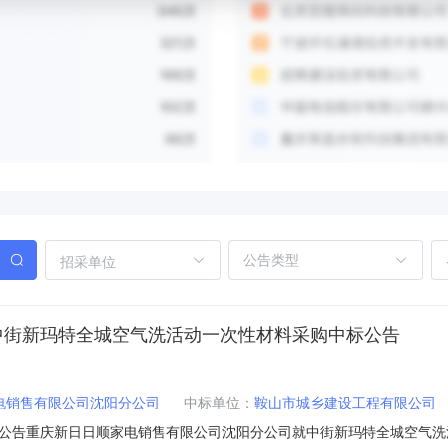
招采单位
中街新玛特全城空气洗活动一次性材料采购中标公告
电销售有限公司沈阳分公司
中标单位：
鞍山市城乡建设工程有限公司
公告重庆新日日顺家电销售有限公司沈阳分公司就中街新玛特全城空气洗