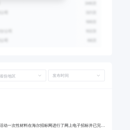
省份地区
活动一次性材料在海尔招标网进行了网上电子招标并已完成