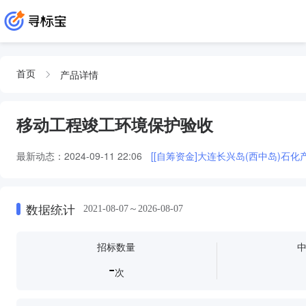
产品详情
首页
移动工程竣工环境保护验收
最新动态：
2024-09-11 22:06
[[自筹资金]大连长兴岛(西中岛)
数据统计
2021-08-07～2026-08-07
招标数量
-
次