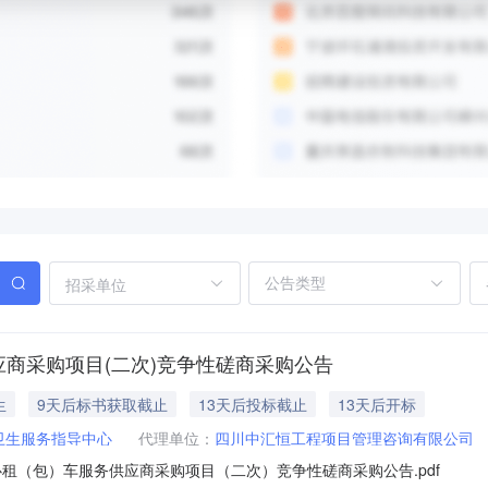
招采单位
应商采购项目(二次)竞争性磋商采购公告
生
9天后标书获取截止
13天后投标截止
13天后开标
卫生服务指导中心
代理单位：
四川中汇恒工程项目管理咨询有限公司
租（包）车服务供应商采购项目（二次）竞争性磋商采购公告.pdf