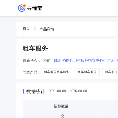
产品详情
首页
租车服务
最新动态：
1秒前
[四川省医疗卫生服务指导中心租(包)车
同类产品：
租车服务租车服务
租车租车服务
租车服务
数据统计
2021-08-08～2026-08-08
招标数量
-
次