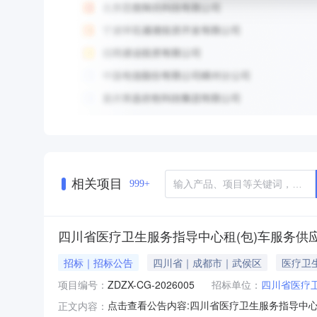
相关项目
999+
四川省医疗卫生服务指导中心租(包)车服务供
招标｜招标公告
四川省｜成都市｜武侯区
医疗卫
项目编号：
ZDZX-CG-2026005
招标单位：
四川省医疗
点击查看公告内容:四川省医疗卫生服务指导中心
正文内容：