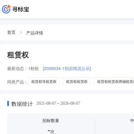
产品详情
首页
租赁权
最新动态：
1秒前
[2026034-1拍后情况公示]
同类产品：
租赁权等租赁权
租赁权租赁权
租赁权租赁权商铺租赁
数据统计
2021-08-07～2026-08-07
招标数量
-
次