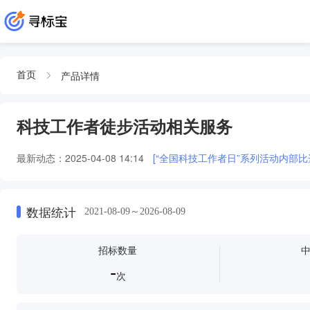
产品详情
首页
科技工作者徒步活动相关服务
最新动态：
2025-04-08 14:14
[“全国科技工作者日”系列活动内部比
数据统计
2021-08-09～2026-08-09
招标数量
-
次