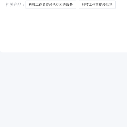
200名，不少
相关产品：
科技工作者徒步活动相关服务
科技工作者徒步活动