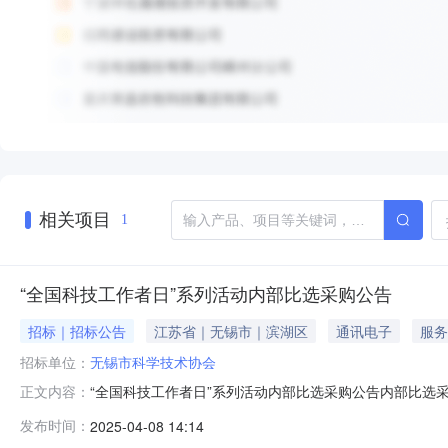
相关项目
1
“全国科技工作者日”系列活动内部比选采购公告
招标｜招标公告
江苏省｜无锡市｜滨湖区
通讯电子
服务
招标单位：
无锡市科学技术协会
“全国科技工作者日”系列活动内部比选采购公告内部比选
正文内容：
列活动之科技工作者徒步活动相关服务项目进行内部比选采
发布时间：
2025-04-08 14:14
活动项目采购2.采购单位：无锡市科学技术协会3.采购方式