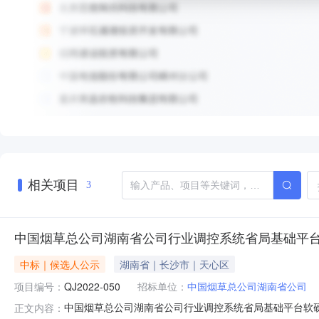
相关项目
3
中国烟草总公司湖南省公司行业调控系统省局基础平
中标｜候选人公示
湖南省｜长沙市｜天心区
项目编号：
QJ2022-050
招标单位：
中国烟草总公司湖南省公司
中国烟草总公司湖南省公司行业调控系统省局基础平台软硬件
正文内容：