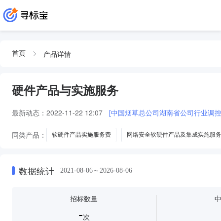
产品详情
首页
硬件产品与实施服务
最新动态：
2022-11-22 12:07
[中国烟草总公司湖南省公司行业调
同类产品：
软硬件产品实施服务费
网络安全软硬件产品及集成实施服
资金管理子系统境内硬件设备扩容项目产品及实施服务
境外司库硬件设
数据统计
2021-08-06～2026-08-06
招标数量
-
次