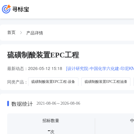
产品详情
首页
硫磺制酸装置EPC工程
最新动态：
2026-05-12 15:18
[设计研究院-中国化学六化建-印尼KNI
同类产品：
硫磺制酸装置EPC工程-设备
硫磺制酸装置EPC工程油漆
硫磺制酸装置EPC工程-主材-
硫磺制酸装置EPC工程-主材
数据统计
2021-08-06～2026-08-06
招标数量
-
次