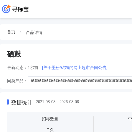
产品详情
首页
硒鼓
最新动态：
1秒前
[关于墨粉/碳粉的网上超市合同公告]
同类产品：
硒鼓硒鼓硒鼓硒鼓硒鼓硒鼓硒鼓硒鼓硒鼓硒鼓硒鼓硒鼓硒鼓硒鼓
硒鼓硒鼓硒鼓硒鼓硒鼓硒鼓硒鼓硒鼓硒鼓硒鼓硒鼓硒鼓
硒鼓硒鼓硒鼓硒
硒鼓硒鼓硒鼓硒鼓硒鼓硒鼓硒鼓
硒鼓硒鼓硒鼓硒鼓硒鼓硒鼓
二手画
数据统计
2021-08-08～2026-08-08
招标数量
-
次