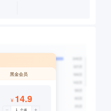
黑金会员
14.9
¥