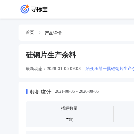
产品详情
首页
硅钢片生产余料
最新动态：
2026-01-05 09:08
[哈变压器一批硅钢片生产余料
数据统计
2021-08-06～2026-08-06
招标数量
-
次