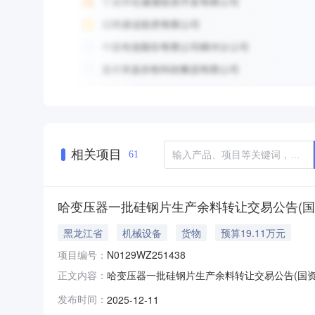
相关项目
61
哈变压器一批硅钢片生产余料转让交易公告(国资监测
黑龙江省
机械设备
货物
预算19.11万元
项目编号：
N0129WZ251438
哈变压器一批硅钢片生产余料转让交易公告(国资监测编
正文内容：
转让转让标的名称哈变压器一批硅钢片生产余料转让挂牌期限20
发布时间：
2025-12-11