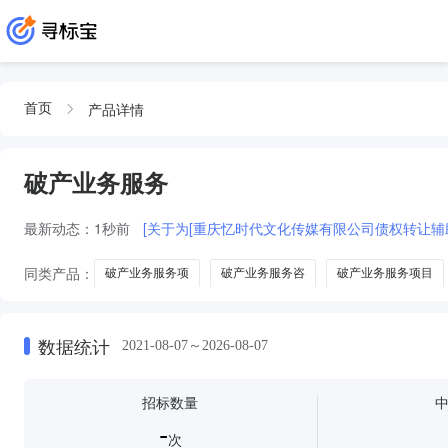
产品详情
首页
破产业务服务
最新动态：
1秒前
[关于为[重庆忆时代文化传媒有限公司债权转让辅
同类产品：
破产业务服务项
破产业务服务咨
破产业务服务项目
数据统计
2021-08-07～2026-08-07
招标数量
-
次