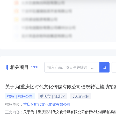
相关项目
999+
关于为[重庆忆时代文化传媒有限公司债权转让辅助拍卖
招标｜招标公告
重庆市｜江北区
5天后开标
招标单位：
重庆忆时代文化传媒有限公司
关于为【重庆忆时代文化传媒有限公司债权转让辅助拍卖机构选
正文内容：