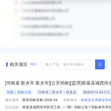
相关项目
999+
[河南省·新乡市·新乡市][公开招标][监理]获嘉县城西排
招标｜招标公告
河南省｜新乡市｜获嘉县
预算6074.90万元
项目编号：
获采招标采购-2026-24
招标单位：
获嘉县住房建设和
获嘉县城西排水防涝工程（一期）招标公告1.招标条件本
正文内容：