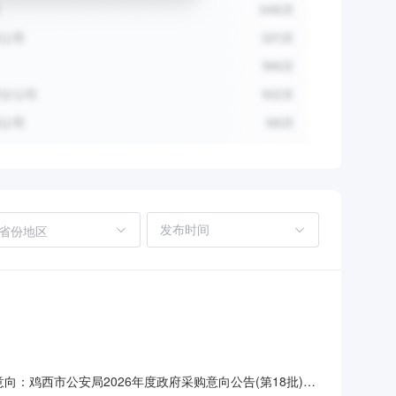
省份地区
向：鸡西市公安局2026年度政府采购意向公告(第18批)采