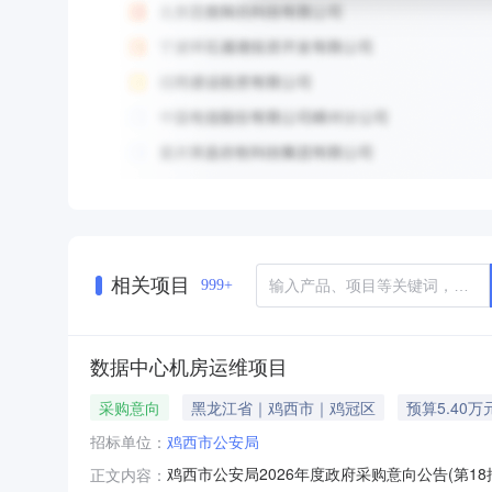
相关项目
999+
数据中心机房运维项目
采购意向
黑龙江省｜鸡西市｜鸡冠区
预算5.40万
招标单位：
鸡西市公安局
鸡西市公安局2026年度政府采购意向公告(第1
正文内容：