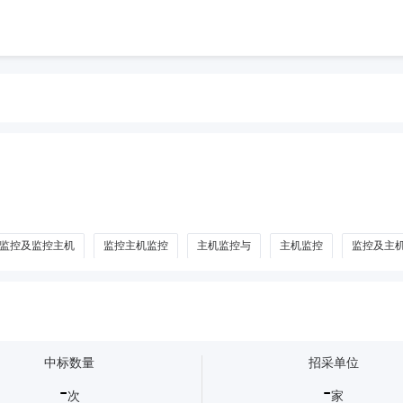
监控及监控主机
监控主机监控
主机监控与
主机监控
监控及主
中标数量
招采单位
-
-
次
家