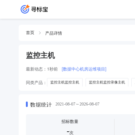
产品详情
首页
监控主机
最新动态：
1秒前
[数据中心机房运维项目]
同类产品：
监控主机监控主机
监控主机监控录像主机
解码器
数据统计
2021-08-07～2026-08-07
招标数量
-
次