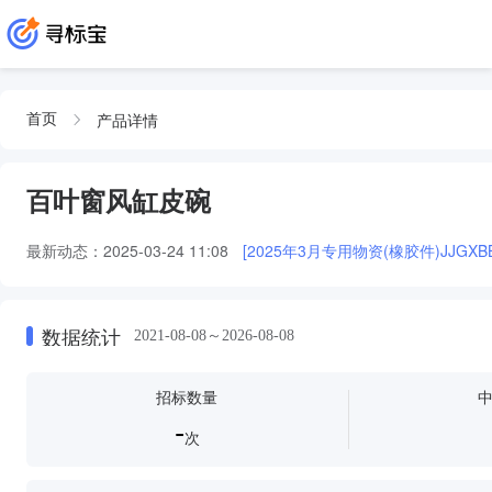
产品详情
首页
百叶窗风缸皮碗
最新动态：
2025-03-24 11:08
[2025年3月专用物资(橡胶件)JJGXBB
数据统计
2021-08-08～2026-08-08
招标数量
-
次