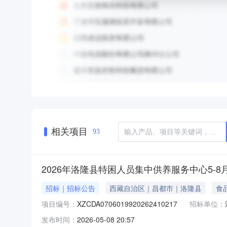
相关项目
93
2026年洛隆县特困人员集中供养服务中心5-8
招标｜招标公告
西藏自治区｜昌都市｜洛隆县
食
项目编号：
XZCDA0706019920262410217
招标单位：
发布时间：
2026-05-08 20:57