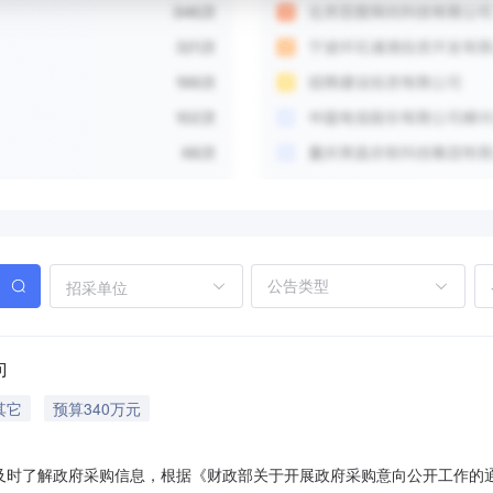
招采单位
向
其它
预算340万元
应商及时了解政府采购信息，根据《财政部关于开展政府采购意向公开工作的