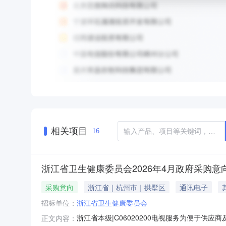
相关项目
16
浙江省卫生健康委员会2026年4月政府采购意
采购意向
浙江省｜杭州市｜拱墅区
通讯电子
招标单位：
浙江省卫生健康委员会
浙江省本级|C06020200电视服务为便于供
正文内容：