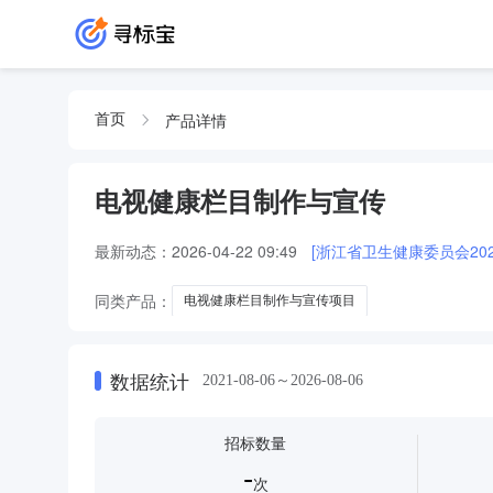
产品详情
首页
电视健康栏目制作与宣传
最新动态：
2026-04-22 09:49
[浙江省卫生健康委员会20
同类产品：
电视健康栏目制作与宣传项目
数据统计
2021-08-06～2026-08-06
招标数量
-
次