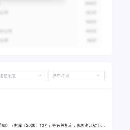
省份地区
通知》（财库〔2020〕10号）等有关规定，现将浙江省卫生